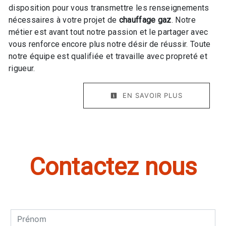
disposition pour vous transmettre les renseignements
nécessaires à votre projet de
chauffage gaz
. Notre
métier est avant tout notre passion et le partager avec
vous renforce encore plus notre désir de réussir. Toute
notre équipe est qualifiée et travaille avec propreté et
rigueur.
EN SAVOIR PLUS
Contactez nous