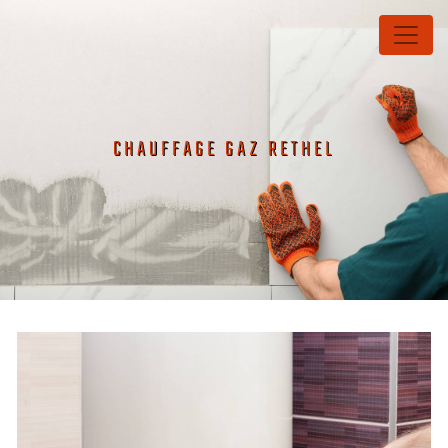
Panneau de gestion des cookies
CHAUFFAGE GAZ RETHEL