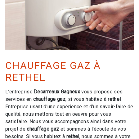
CHAUFFAGE GAZ À
RETHEL
L’entreprise
Decarreaux Gagneux
vous propose ses
services en
chauffage gaz
, si vous habitez à
rethel
.
Entreprise usant d’une expérience et d’un savoir-faire de
qualité, nous mettons tout en oeuvre pour vous
satisfaire. Nous vous accompagnons ainsi dans votre
projet de
chauffage gaz
et sommes à l’écoute de vos
besoins. Si vous habitez à
rethel
, nous sommes à votre