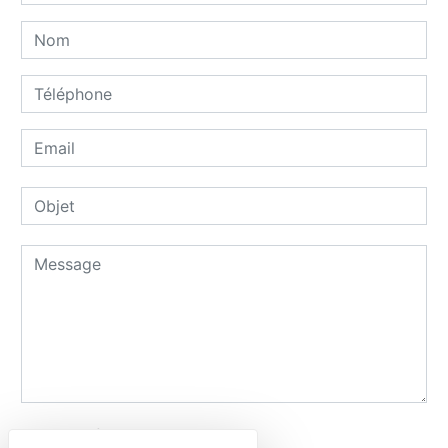
Combien font six plus trois