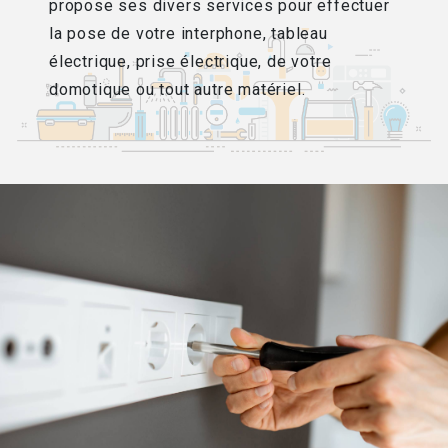
propose ses divers services pour effectuer
la pose de votre interphone, tableau
électrique, prise électrique, de votre
domotique ou tout autre matériel.