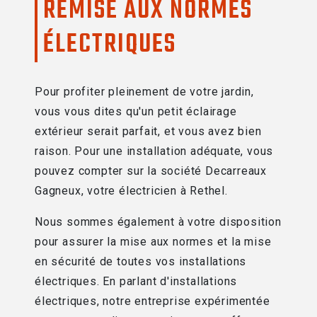
REMISE AUX NORMES
ÉLECTRIQUES
Pour profiter pleinement de votre jardin,
vous vous dites qu'un petit éclairage
extérieur serait parfait, et vous avez bien
raison. Pour une installation adéquate, vous
pouvez compter sur la société Decarreaux
Gagneux, votre électricien à Rethel.
Nous sommes également à votre disposition
pour assurer la mise aux normes et la mise
en sécurité de toutes vos installations
électriques. En parlant d'installations
électriques, notre entreprise expérimentée