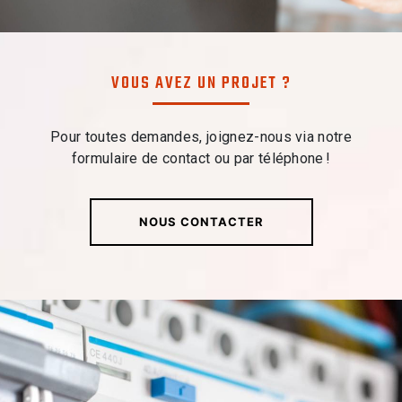
VOUS AVEZ UN PROJET ?
Pour toutes demandes, joignez-nous via notre
formulaire de contact ou par téléphone !
NOUS CONTACTER