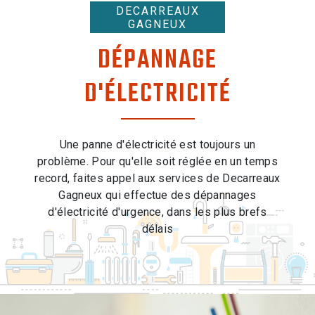
DECARREAUX
GAGNEUX
DÉPANNAGE
D'ÉLECTRICITÉ
Une panne d'électricité est toujours un
problème. Pour qu'elle soit réglée en un temps
record, faites appel aux services de Decarreaux
Gagneux qui effectue des dépannages
d'électricité d'urgence, dans les plus brefs
délais